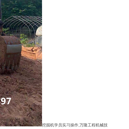
挖掘机学员实习操作,万隆工程机械技