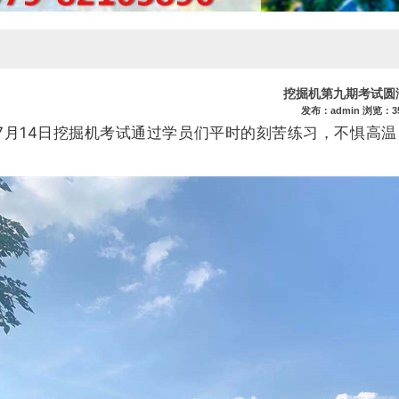
挖掘机第九期考试圆
发布：admin 浏览：3
7月14日挖掘机考试通过学员们平时的刻苦练习，不惧高