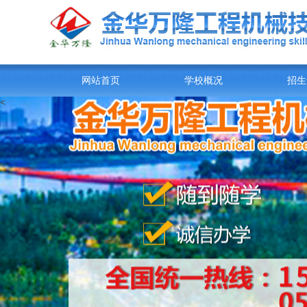
网站首页
学校概况
招生
<