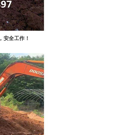
，安全工作！