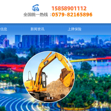
业信息
新闻资讯
上牌保险