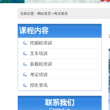
当前位置：网站首页
>考试资讯
课程内容
挖掘机培训
叉车培训
装载机培训
考证培训
招生资讯